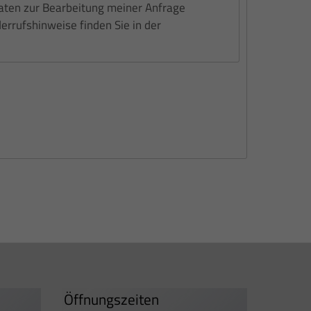
Daten zur Bearbeitung meiner Anfrage
rrufshinweise finden Sie in der
Öffnungszeiten