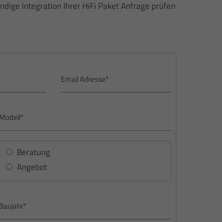
ändige Integration Ihrer HiFi Paket Anfrage prüfen
Beratung
Angebot