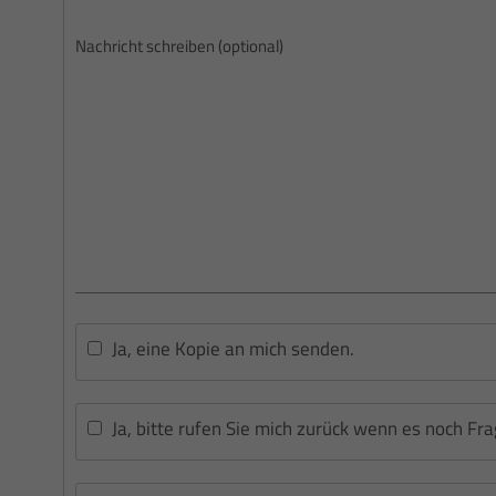
Ja, eine Kopie an mich senden.
Ja, bitte rufen Sie mich zurück wenn es noch Fra