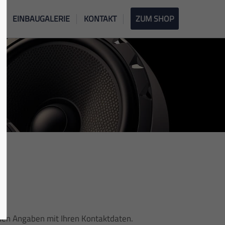
EINBAUGALERIE
KONTAKT
ZUM SHOP
nden Angaben mit Ihren Kontaktdaten.