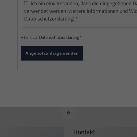
Ich bin einverstanden, dass die eingegebenen 
verwendet werden (weitere Informationen und Wide
Datenschutzerklärung) *
» Link zur Datenschutzerklärung*
Angebotsanfrage senden
Kontakt