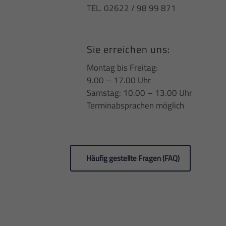
TEL. 02622 / 98 99 871
Sie erreichen uns:
Montag bis Freitag:
9.00 – 17.00 Uhr
Samstag: 10.00 – 13.00 Uhr
Terminabsprachen möglich
Häufig gestellte Fragen (FAQ)