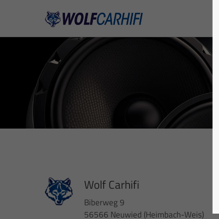
Wolf Carhifi
Biberweg 9
56566 Neuwied (Heimbach-Weis)