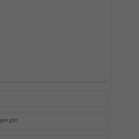
gen gibt.