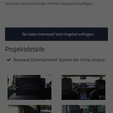
So lassen sich auch länger Fahrten bequem bewältigen.
Sie haben Interesse? Jetzt Angebot anfragen.
Projektdetails
Rearseat Entertainment System der Firma Ampire