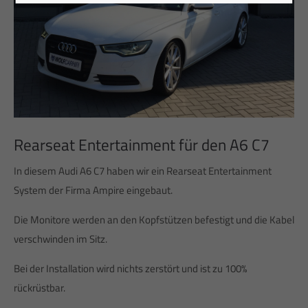
Rearseat Entertainment für den A6 C7
In diesem Audi A6 C7 haben wir ein Rearseat Entertainment
System der Firma Ampire eingebaut.
Die Monitore werden an den Kopfstützen befestigt und die Kabel
verschwinden im Sitz.
Bei der Installation wird nichts zerstört und ist zu 100%
rückrüstbar.