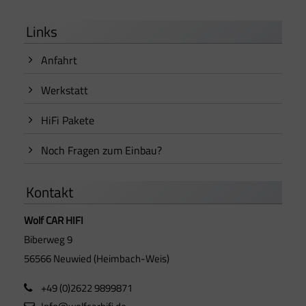
Links
Anfahrt
Werkstatt
HiFi Pakete
Noch Fragen zum Einbau?
Kontakt
Wolf CAR HIFI
Biberweg 9
56566 Neuwied (Heimbach-Weis)
+49 (0)2622 9899871