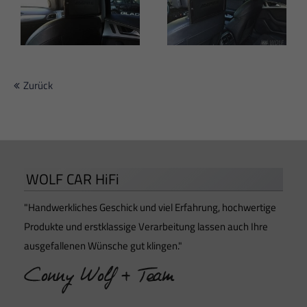
Zurück
WOLF CAR HiFi
"Handwerkliches Geschick und viel Erfahrung, hochwertige
Produkte und erstklassige Verarbeitung lassen auch Ihre
ausgefallenen Wünsche gut klingen."