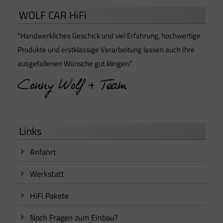
WOLF CAR HiFi
"Handwerkliches Geschick und viel Erfahrung, hochwertige
Produkte und erstklassige Verarbeitung lassen auch Ihre
ausgefallenen Wünsche gut klingen."
Links
Anfahrt
Werkstatt
HiFi Pakete
Noch Fragen zum Einbau?