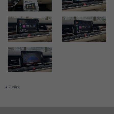
Zurück