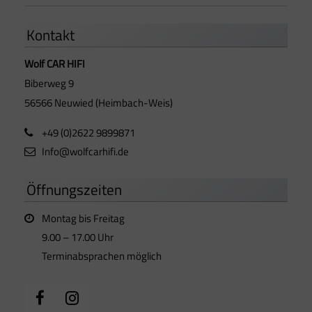
Kontakt
Wolf CAR HIFI
Biberweg 9
56566 Neuwied (Heimbach-Weis)
+49 (0)2622 9899871
Info@wolfcarhifi.de
Öffnungszeiten
Montag bis Freitag
9.00 – 17.00 Uhr
Terminabsprachen möglich