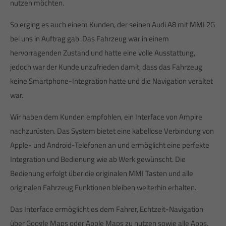
nutzen möchten.
So erging es auch einem Kunden, der seinen Audi A8 mit MMI 2G
bei uns in Auftrag gab. Das Fahrzeug war in einem
hervorragenden Zustand und hatte eine volle Ausstattung,
jedoch war der Kunde unzufrieden damit, dass das Fahrzeug
keine Smartphone-Integration hatte und die Navigation veraltet
war.
Wir haben dem Kunden empfohlen, ein Interface von Ampire
nachzurüsten. Das System bietet eine kabellose Verbindung von
Apple- und Android-Telefonen an und ermöglicht eine perfekte
Integration und Bedienung wie ab Werk gewünscht. Die
Bedienung erfolgt über die originalen MMI Tasten und alle
originalen Fahrzeug Funktionen bleiben weiterhin erhalten.
Das Interface ermöglicht es dem Fahrer, Echtzeit-Navigation
über Google Maps oder Apple Maps zu nutzen sowie alle Apps,