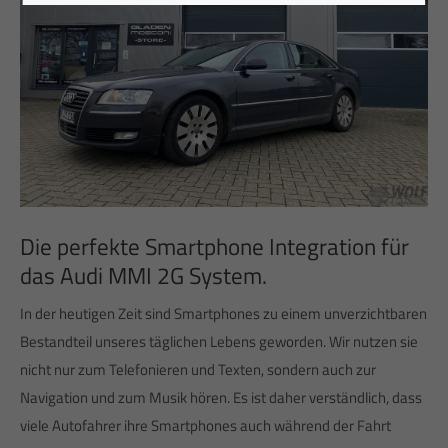
Die perfekte Smartphone Integration für
das Audi MMI 2G System.
In der heutigen Zeit sind Smartphones zu einem unverzichtbaren
Bestandteil unseres täglichen Lebens geworden. Wir nutzen sie
nicht nur zum Telefonieren und Texten, sondern auch zur
Navigation und zum Musik hören. Es ist daher verständlich, dass
viele Autofahrer ihre Smartphones auch während der Fahrt