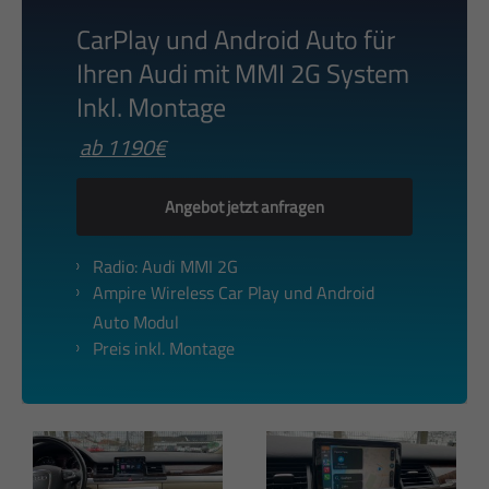
CarPlay und Android Auto für
Ihren Audi mit MMI 2G System
Inkl. Montage
ab 1190€
Angebot jetzt anfragen
Radio: Audi MMI 2G
Ampire Wireless Car Play und Android
Auto Modul
Preis inkl. Montage