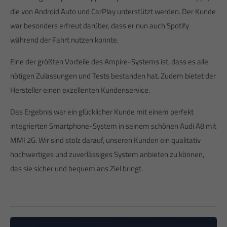
die von Android Auto und CarPlay unterstützt werden. Der Kunde
war besonders erfreut darüber, dass er nun auch Spotify
während der Fahrt nutzen konnte.
Eine der größten Vorteile des Ampire-Systems ist, dass es alle
nötigen Zulassungen und Tests bestanden hat. Zudem bietet der
Hersteller einen exzellenten Kundenservice.
Das Ergebnis war ein glücklicher Kunde mit einem perfekt
integrierten Smartphone-System in seinem schönen Audi A8 mit
MMI 2G. Wir sind stolz darauf, unseren Kunden ein qualitativ
hochwertiges und zuverlässiges System anbieten zu können,
das sie sicher und bequem ans Ziel bringt.