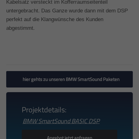
Kabelsatz versteckt im Kofferraumseitenteil
untergebracht. Das Ganze wurde dann mit dem DSP
perfekt auf die Klangwünsche des Kunden
abgestimmt.
hier gehts zu unseren BMW SmartSound Paketen
Projektdetails:
BMW SmartSound BASIC DSP
Angebot jetzt anfragen