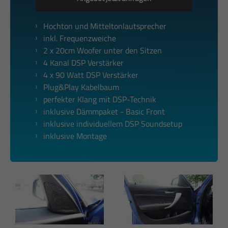
Hochton und Mitteltonlautsprecher
inkl. Frequenzweiche
2 x 20cm Woofer unter den Sitzen
4 Kanal DSP Verstärker
4 x 90 Watt DSP Verstärker
Plug&Play Kabelbaum
perfekter Klang mit DSP-Technik
inklusive Dämmpaket - Basic Front
inklusive individuellem DSP Soundsetup
inklusive Montage