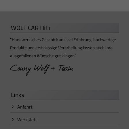
WOLF CAR HiFi
"Handwerkliches Geschick und viel Erfahrung, hochwertige
Produkte und erstklassige Verarbeitung lassen auch Ihre
ausgefallenen Wünsche gut klingen."
Links
Anfahrt
Werkstatt