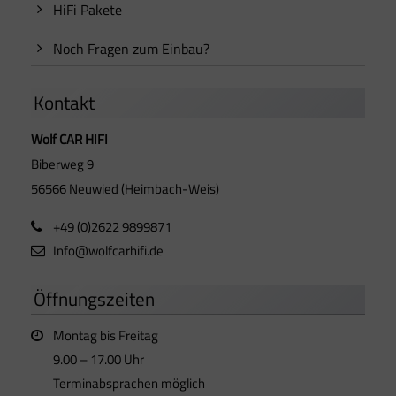
HiFi Pakete
Noch Fragen zum Einbau?
Kontakt
Wolf CAR HIFI
Biberweg 9
56566 Neuwied (Heimbach-Weis)
+49 (0)2622 9899871
Info@wolfcarhifi.de
Öffnungszeiten
Montag bis Freitag
9.00 – 17.00 Uhr
Terminabsprachen möglich