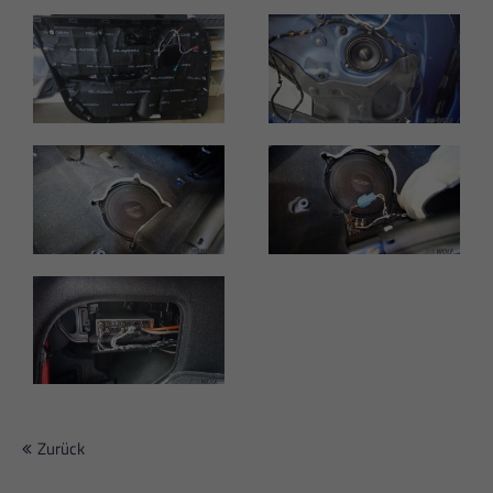
Zurück