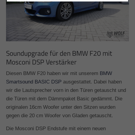
Soundupgrade für den BMW F20 mit
Mosconi DSP Verstärker
Diesen BMW F20 haben wir mit unserem
BMW
Smartsound BASIC DSP
ausgestattet. Dabei haben
wir die Lautsprecher vorn in den Türen getauscht und
die Türen mit dem Dämmpaket Basic gedämmt. Die
originalen 16cm Woofer unter den Sitzen wurden
gegen die 20 cm Woofer von Gladen getauscht.
Die Mosconi DSP Endstufe mit einem neuen