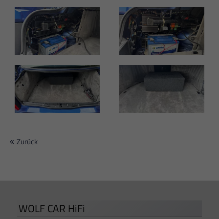
Zurück
WOLF CAR HiFi