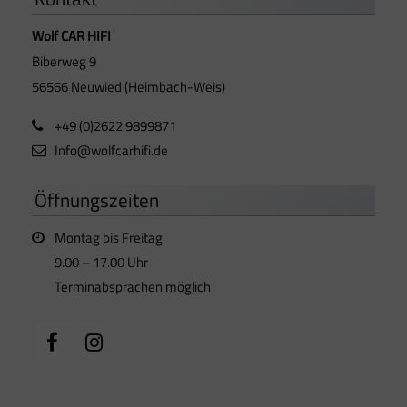
Wolf CAR HIFI
Biberweg 9
56566 Neuwied (Heimbach-Weis)
+49 (0)2622 9899871
Info@wolfcarhifi.de
Öffnungszeiten
Montag bis Freitag
9.00 – 17.00 Uhr
Terminabsprachen möglich