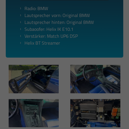
Radio: BMW
Lautsprecher vorn: Original BMW
Lautsprecher hinten: Original BMW
Subaoofer: Helix IK E10.1
Verstärker: Match UP6 DSP
Helix BT Streamer