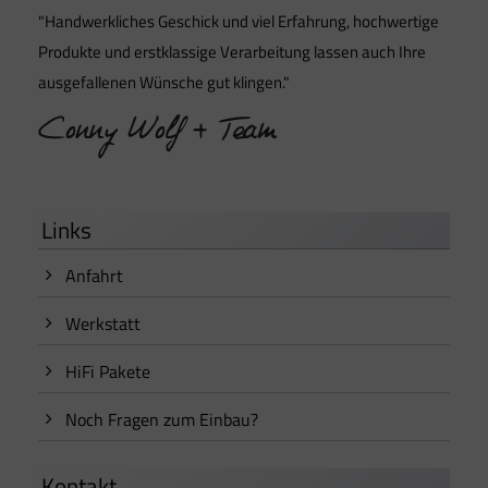
"Handwerkliches Geschick und viel Erfahrung, hochwertige
Produkte und erstklassige Verarbeitung lassen auch Ihre
ausgefallenen Wünsche gut klingen."
Links
Anfahrt
Werkstatt
HiFi Pakete
Noch Fragen zum Einbau?
Kontakt