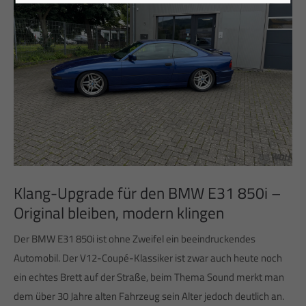
Klang-Upgrade für den BMW E31 850i –
Original bleiben, modern klingen
Der BMW E31 850i ist ohne Zweifel ein beeindruckendes
Automobil. Der V12-Coupé-Klassiker ist zwar auch heute noch
ein echtes Brett auf der Straße, beim Thema Sound merkt man
dem über 30 Jahre alten Fahrzeug sein Alter jedoch deutlich an.