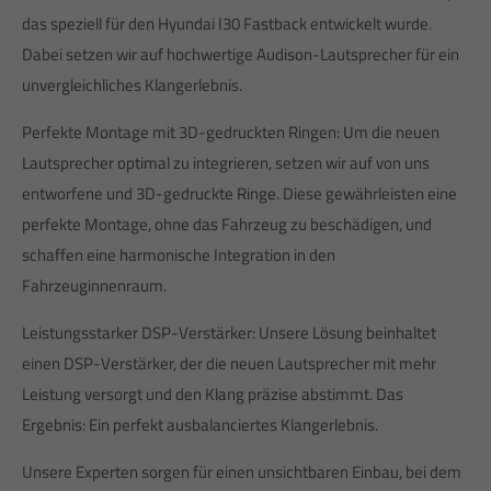
das speziell für den Hyundai I30 Fastback entwickelt wurde.
Dabei setzen wir auf hochwertige Audison-Lautsprecher für ein
unvergleichliches Klangerlebnis.
Perfekte Montage mit 3D-gedruckten Ringen: Um die neuen
Lautsprecher optimal zu integrieren, setzen wir auf von uns
entworfene und 3D-gedruckte Ringe. Diese gewährleisten eine
perfekte Montage, ohne das Fahrzeug zu beschädigen, und
schaffen eine harmonische Integration in den
Fahrzeuginnenraum.
Leistungsstarker DSP-Verstärker: Unsere Lösung beinhaltet
einen DSP-Verstärker, der die neuen Lautsprecher mit mehr
Leistung versorgt und den Klang präzise abstimmt. Das
Ergebnis: Ein perfekt ausbalanciertes Klangerlebnis.
Unsere Experten sorgen für einen unsichtbaren Einbau, bei dem