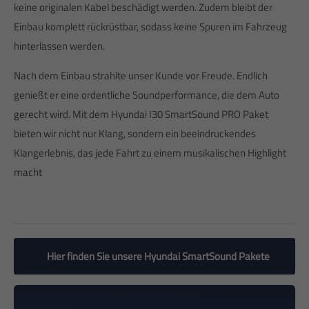
keine originalen Kabel beschädigt werden. Zudem bleibt der
Einbau komplett rückrüstbar, sodass keine Spuren im Fahrzeug
hinterlassen werden.
Nach dem Einbau strahlte unser Kunde vor Freude. Endlich
genießt er eine ordentliche Soundperformance, die dem Auto
gerecht wird. Mit dem Hyundai I30 SmartSound PRO Paket
bieten wir nicht nur Klang, sondern ein beeindruckendes
Klangerlebnis, das jede Fahrt zu einem musikalischen Highlight
macht
Hier finden Sie unsere Hyundai SmartSound Pakete