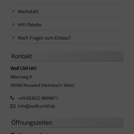
Werkstatt
HiFi Pakete
Noch Fragen zum Einbau?
Kontakt
Wolf CAR HIFI
Biberweg 9
56566 Neuwied (Heimbach-Weis)
+49 (0)2622 9899871
Info@wolfcarhifi.de
Öffnungszeiten