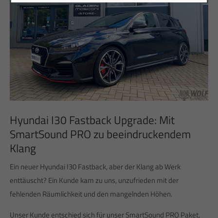
Hyundai I30 Fastback Upgrade: Mit
SmartSound PRO zu beeindruckendem
Klang
Ein neuer Hyundai I30 Fastback, aber der Klang ab Werk
enttäuscht? Ein Kunde kam zu uns, unzufrieden mit der
fehlenden Räumlichkeit und den mangelnden Höhen.
Unser Kunde entschied sich für unser SmartSound PRO Paket,