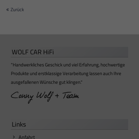
Zurück
WOLF CAR HiFi
"Handwerkliches Geschick und viel Erfahrung, hochwertige
Produkte und erstklassige Verarbeitung lassen auch Ihre
ausgefallenen Wünsche gut klingen."
Links
Anfahrt