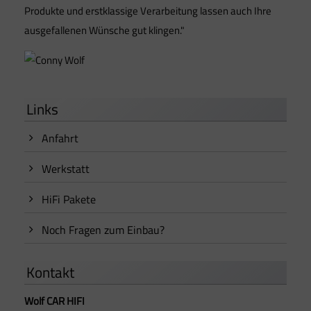
Produkte und erstklassige Verarbeitung lassen auch Ihre
ausgefallenen Wünsche gut klingen."
Links
Anfahrt
Werkstatt
HiFi Pakete
Noch Fragen zum Einbau?
Kontakt
Wolf CAR HIFI