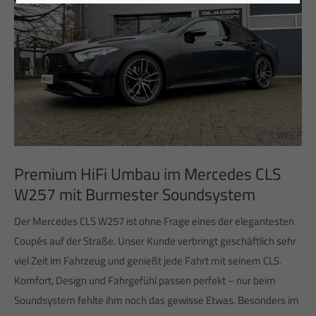
Premium HiFi Umbau im Mercedes CLS
W257 mit Burmester Soundsystem
Der Mercedes CLS W257 ist ohne Frage eines der elegantesten
Coupés auf der Straße. Unser Kunde verbringt geschäftlich sehr
viel Zeit im Fahrzeug und genießt jede Fahrt mit seinem CLS.
Komfort, Design und Fahrgefühl passen perfekt – nur beim
Soundsystem fehlte ihm noch das gewisse Etwas. Besonders im