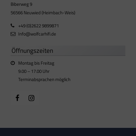
Biberweg 9
56566 Neuwied (Heimbach-Weis)
+49 (0)2622 9899871
Info@wolfcarhifi.de
Öffnungszeiten
Montag bis Freitag
9.00 – 17.00 Uhr
Terminabsprachen möglich