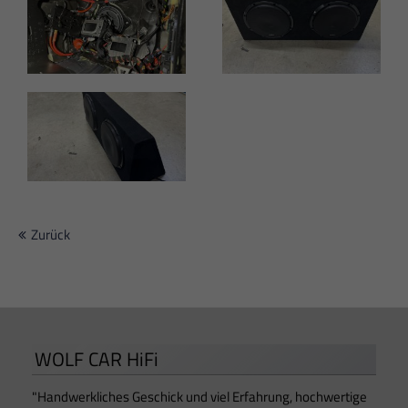
Zurück
WOLF CAR HiFi
"Handwerkliches Geschick und viel Erfahrung, hochwertige