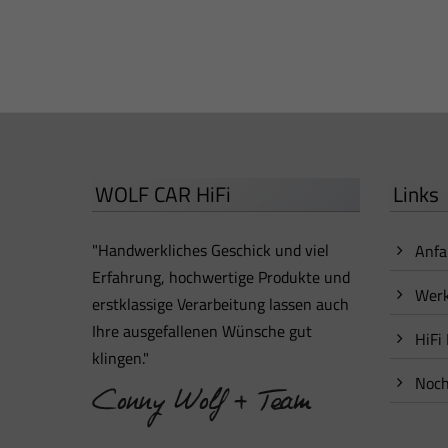
WOLF CAR HiFi
Links
"Handwerkliches Geschick und viel
Anfa
Erfahrung, hochwertige Produkte und
Werk
erstklassige Verarbeitung lassen auch
Ihre ausgefallenen Wünsche gut
HiFi
klingen."
Noch