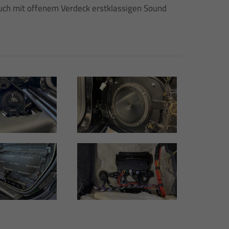
uch mit offenem Verdeck erstklassigen Sound