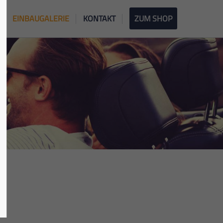
EINBAUGALERIE
KONTAKT
ZUM SHOP