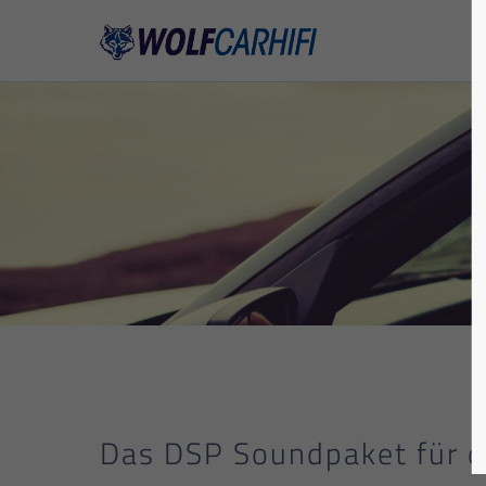
Das DSP Soundpaket für 