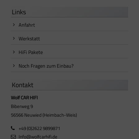
Links
Anfahrt
Werkstatt
HiFi Pakete
Noch Fragen zum Einbau?
Kontakt
Wolf CAR HIFI
Biberweg 9
56566 Neuwied (Heimbach-Weis)
+49 (0)2622 9899871
Info@wolfcarhifi.de