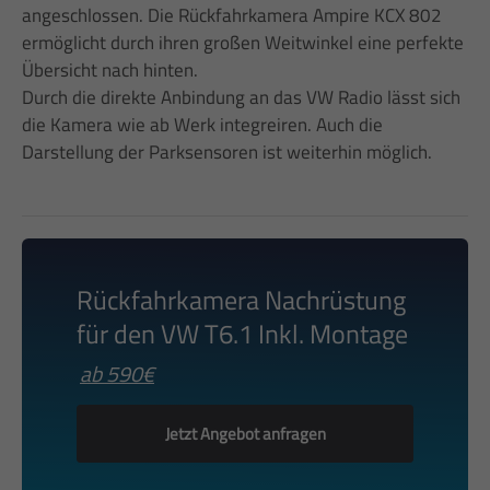
angeschlossen. Die Rückfahrkamera Ampire KCX 802
ermöglicht durch ihren großen Weitwinkel eine perfekte
Übersicht nach hinten.
Durch die direkte Anbindung an das VW Radio lässt sich
die Kamera wie ab Werk integreiren. Auch die
Darstellung der Parksensoren ist weiterhin möglich.
Rückfahrkamera Nachrüstung
für den VW T6.1 Inkl. Montage
ab 590€
Jetzt Angebot anfragen