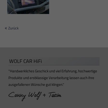
Zurück
WOLF CAR HiFi
"Handwerkliches Geschick und viel Erfahrung, hochwertige
Produkte und erstklassige Verarbeitung lassen auch Ihre
ausgefallenen Wünsche gut klingen."