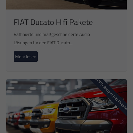
FIAT Ducato Hifi Pakete
Raffinierte und maßgeschneiderte Audio
Lösungen für den FIAT Ducato...
Mehr lesen
FORD Ranger Hifi Pakete