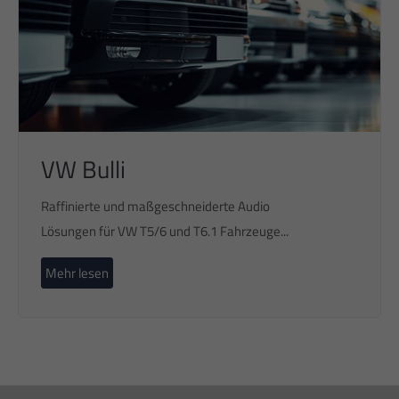
VW Bulli
Raffinierte und maßgeschneiderte Audio
Lösungen für VW T5/6 und T6.1 Fahrzeuge...
Mehr lesen