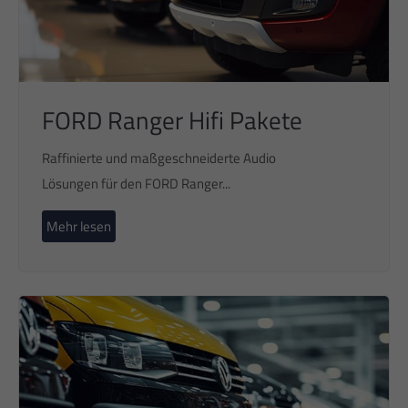
FORD Ranger Hifi Pakete
Raffinierte und maßgeschneiderte Audio
Lösungen für den FORD Ranger...
Mehr lesen