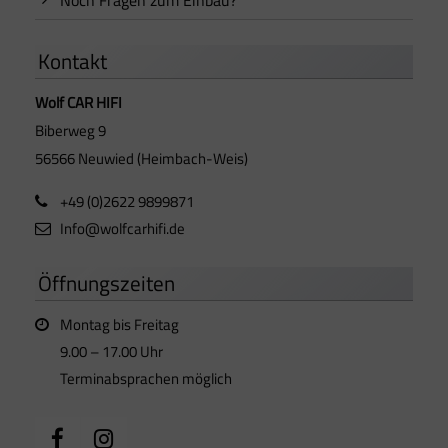
Kontakt
Wolf CAR HIFI
Biberweg 9
56566 Neuwied (Heimbach-Weis)
+49 (0)2622 9899871
Info@wolfcarhifi.de
Öffnungszeiten
Montag bis Freitag
9.00 – 17.00 Uhr
Terminabsprachen möglich