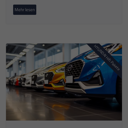
Mehr lesen
HYUNDAI Hifi Pakete