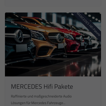
MERCEDES Hifi Pakete
MERCEDES Hifi Pakete
Raffinierte und maßgeschneiderte Audio
Lösungen für Mercedes Fahrzeuge...