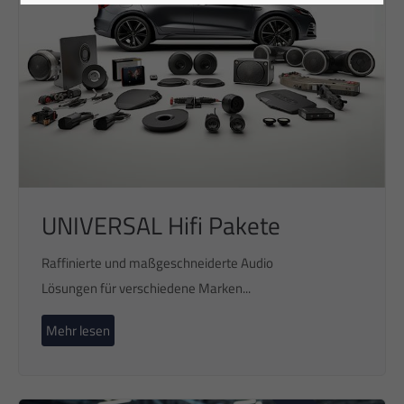
UNIVERSAL Hifi Pakete
Raffinierte und maßgeschneiderte Audio
Lösungen für verschiedene Marken...
Mehr lesen