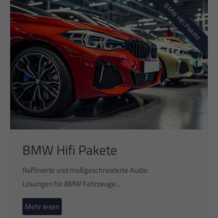
BMW Hifi Pakete
BMW Hifi Pakete
Raffinierte und maßgeschneiderte Audio
Lösungen für BMW Fahrzeuge...
Mehr lesen