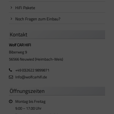
HiFi Pakete
Noch Fragen zum Einbau?
Kontakt
Wolf CAR HIFI
Biberweg 9
56566 Neuwied (Heimbach-Weis)
+49 (0)2622 9899871
Info@wolfcarhifi.de
Öffnungszeiten
Montag bis Freitag
9.00 – 17.00 Uhr