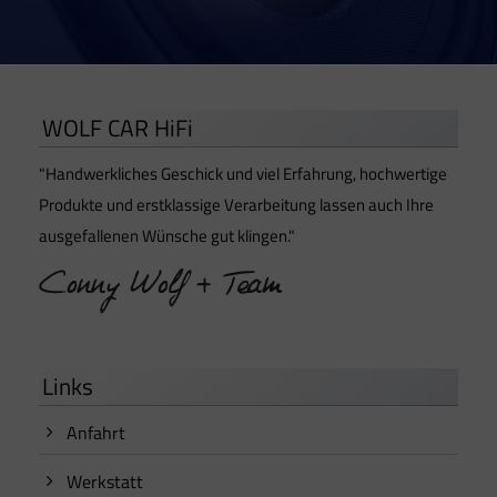
WOLF CAR HiFi
"Handwerkliches Geschick und viel Erfahrung, hochwertige
Produkte und erstklassige Verarbeitung lassen auch Ihre
ausgefallenen Wünsche gut klingen."
Links
Anfahrt
Werkstatt