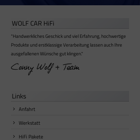
WOLF CAR HiFi
"Handwerkliches Geschick und viel Erfahrung, hochwertige
Produkte und erstklassige Verarbeitung lassen auch Ihre
ausgefallenen Wünsche gut klingen."
Links
Anfahrt
Werkstatt
HiFi Pakete