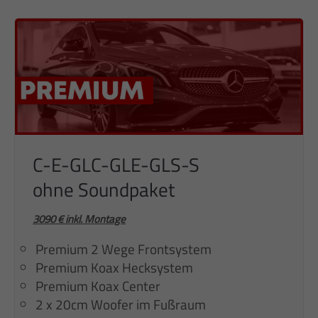
C-E-GLC-GLE-GLS-S
ohne Soundpaket
3090 € inkl. Montage
Premium 2 Wege Frontsystem
Premium Koax Hecksystem
Premium Koax Center
2 x 20cm Woofer im Fußraum