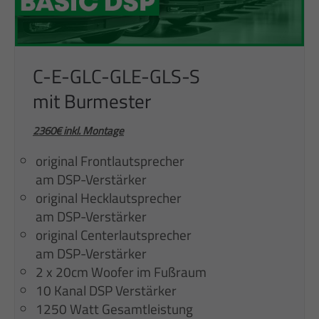
C-E-GLC-GLE-GLS-S
mit Burmester
2360€ inkl. Montage
original Frontlautsprecher
am DSP-Verstärker
original Hecklautsprecher
am DSP-Verstärker
original Centerlautsprecher
am DSP-Verstärker
2 x 20cm Woofer im Fußraum
10 Kanal DSP Verstärker
1250 Watt Gesamtleistung