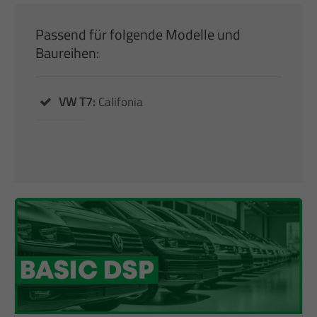
Passend für folgende Modelle und
Baureihen:
VW T7:
Califonia