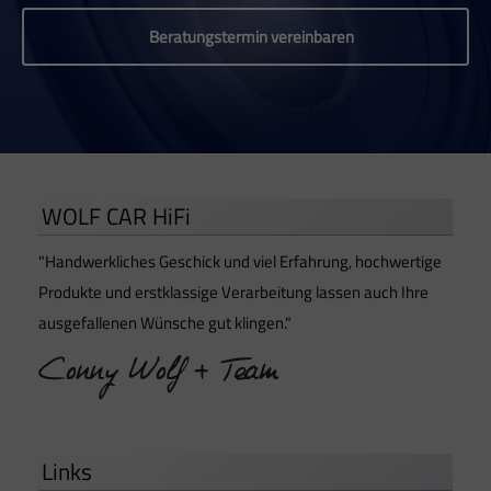
Beratungstermin vereinbaren
WOLF CAR HiFi
"Handwerkliches Geschick und viel Erfahrung, hochwertige
Produkte und erstklassige Verarbeitung lassen auch Ihre
ausgefallenen Wünsche gut klingen."
Links