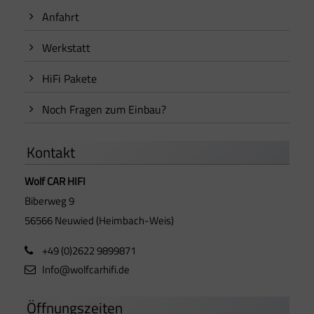
Anfahrt
Werkstatt
HiFi Pakete
Noch Fragen zum Einbau?
Kontakt
Wolf CAR HIFI
Biberweg 9
56566 Neuwied (Heimbach-Weis)
+49 (0)2622 9899871
Info@wolfcarhifi.de
Öffnungszeiten