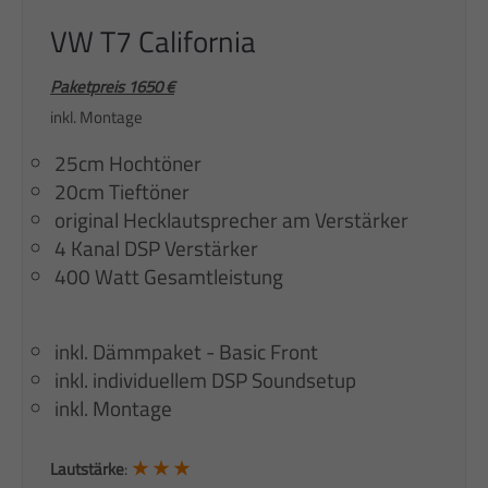
VW T7 California
Paketpreis 1650 €
inkl. Montage
25cm Hochtöner
20cm Tieftöner
original Hecklautsprecher am Verstärker
4 Kanal DSP Verstärker
400 Watt Gesamtleistung
inkl. Dämmpaket - Basic Front
inkl. individuellem DSP Soundsetup
inkl. Montage
★ ★ ★
Lautstärke
: