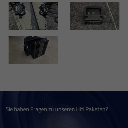
Sie haben Fragen zu unseren Hifi Paketen?