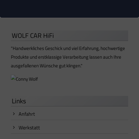
WOLF CAR HiFi
"Handwerkliches Geschick und viel Erfahrung, hochwertige
Produkte und erstklassige Verarbeitung lassen auch Ihre
ausgefallenen Wünsche gut klingen."
Links
Anfahrt
Werkstatt