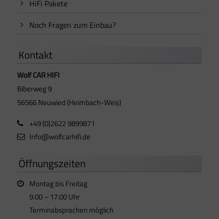
HiFi Pakete
Noch Fragen zum Einbau?
Kontakt
Wolf CAR HIFI
Biberweg 9
56566 Neuwied (Heimbach-Weis)
+49 (0)2622 9899871
Info@wolfcarhifi.de
Öffnungszeiten
Montag bis Freitag
9.00 – 17.00 Uhr
Terminabsprachen möglich