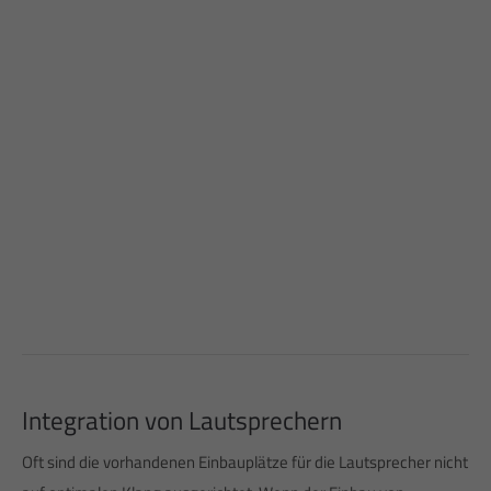
Integration von Lautsprechern
Oft sind die vorhandenen Einbauplätze für die Lautsprecher nicht