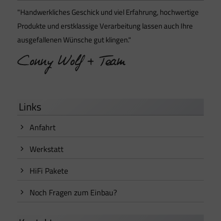
"Handwerkliches Geschick und viel Erfahrung, hochwertige
Produkte und erstklassige Verarbeitung lassen auch Ihre
ausgefallenen Wünsche gut klingen."
Links
Anfahrt
Werkstatt
HiFi Pakete
Noch Fragen zum Einbau?