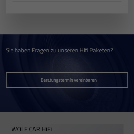
Sie haben Fragen zu unseren Hifi Paketen?
Beratungstermin vereinbaren
WOLF CAR HiFi