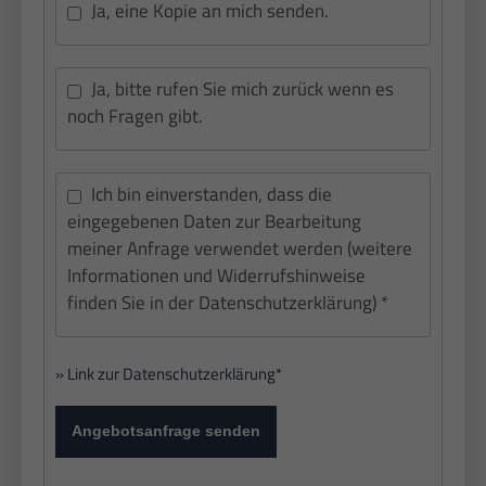
Ja, eine Kopie an mich senden.
Ja, bitte rufen Sie mich zurück wenn es
noch Fragen gibt.
Ich bin einverstanden, dass die
eingegebenen Daten zur Bearbeitung
meiner Anfrage verwendet werden (weitere
Informationen und Widerrufshinweise
finden Sie in der Datenschutzerklärung) *
» Link zur Datenschutzerklärung*
Angebotsanfrage senden