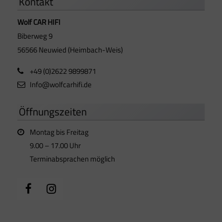
Kontakt
Wolf CAR HIFI
Biberweg 9
56566 Neuwied (Heimbach-Weis)
+49 (0)2622 9899871
Info@wolfcarhifi.de
Öffnungszeiten
Montag bis Freitag
9.00 – 17.00 Uhr
Terminabsprachen möglich