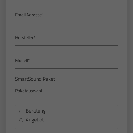
SmartSound Paket:
Beratung
Angebot