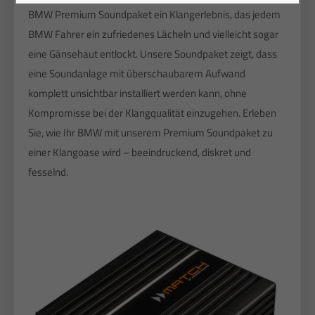
BMW Premium Soundpaket ein Klangerlebnis, das jedem
BMW Fahrer ein zufriedenes Lächeln und vielleicht sogar
eine Gänsehaut entlockt. Unsere Soundpaket zeigt, dass
eine Soundanlage mit überschaubarem Aufwand
komplett unsichtbar installiert werden kann, ohne
Kompromisse bei der Klangqualität einzugehen. Erleben
Sie, wie Ihr BMW mit unserem Premium Soundpaket zu
einer Klangoase wird – beeindruckend, diskret und
fesselnd.