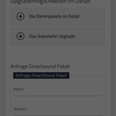
Upgrademöglichkeiten im Detail
Die Dämmpakete im Detail
Das Subwoofer Upgrade
Anfrage Smartsound Paket
Anfrage SmartSound Paket