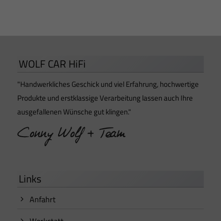
WOLF CAR HiFi
"Handwerkliches Geschick und viel Erfahrung, hochwertige
Produkte und erstklassige Verarbeitung lassen auch Ihre
ausgefallenen Wünsche gut klingen."
Links
Anfahrt