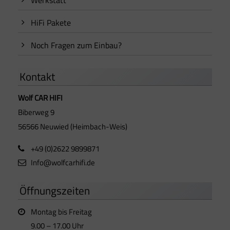
Werkstatt
HiFi Pakete
Noch Fragen zum Einbau?
Kontakt
Wolf CAR HIFI
Biberweg 9
56566 Neuwied (Heimbach-Weis)
+49 (0)2622 9899871
Info@wolfcarhifi.de
Öffnungszeiten
Montag bis Freitag
9.00 – 17.00 Uhr