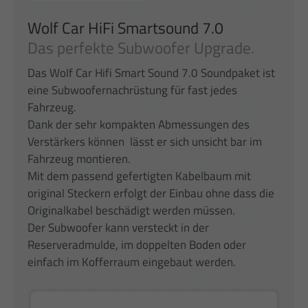
Wolf Car HiFi Smartsound 7.0
Das perfekte Subwoofer Upgrade.
Das Wolf Car Hifi Smart Sound 7.0 Soundpaket ist
eine Subwoofernachrüstung für fast jedes
Fahrzeug.
Dank der sehr kompakten Abmessungen des
Verstärkers können lässt er sich unsicht bar im
Fahrzeug montieren.
Mit dem passend gefertigten Kabelbaum mit
original Steckern erfolgt der Einbau ohne dass die
Originalkabel beschädigt werden müssen.
Der Subwoofer kann versteckt in der
Reserveradmulde, im doppelten Boden oder
einfach im Kofferraum eingebaut werden.