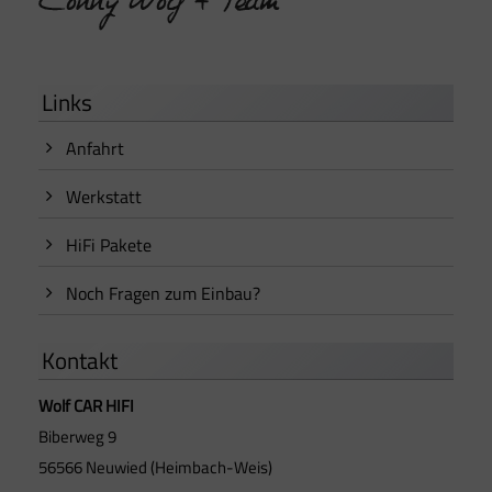
Links
Anfahrt
Werkstatt
HiFi Pakete
Noch Fragen zum Einbau?
Kontakt
Wolf CAR HIFI
Biberweg 9
56566 Neuwied (Heimbach-Weis)