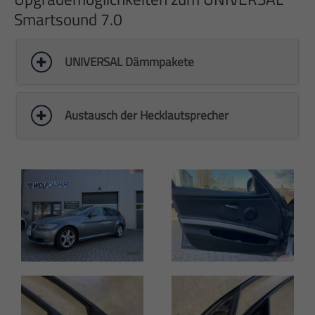
Smartsound 7.0
UNIVERSAL Dämmpakete
Austausch der Hecklautsprecher