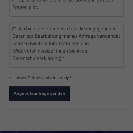
Fragen gibt.
Ich bin einverstanden, dass die eingegebenen
Daten zur Bearbeitung meiner Anfrage verwendet
werden (weitere Informationen und
Widerrufshinweise finden Sie in der
Datenschutzerklärung) *
» Link zur Datenschutzerklärung*
Angebotsanfrage senden