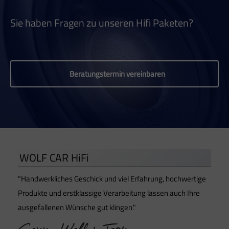
Sie haben Fragen zu unseren Hifi Paketen?
Beratungstermin vereinbaren
WOLF CAR HiFi
"Handwerkliches Geschick und viel Erfahrung, hochwertige
Produkte und erstklassige Verarbeitung lassen auch Ihre
ausgefallenen Wünsche gut klingen."