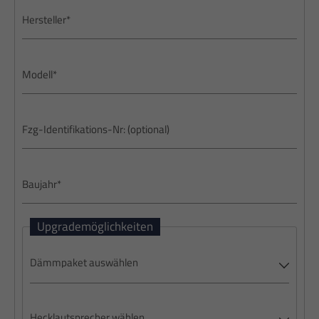
Upgrademöglichkeiten