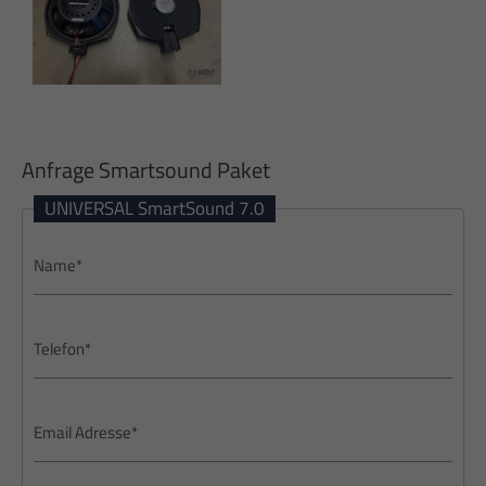
Anfrage Smartsound Paket
UNIVERSAL SmartSound 7.0